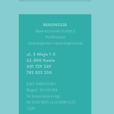
MAGNOLIA
Stowarzyszenie Kobiet z
Problemami
Onkologiczno-Ginekologicznymi
ul. 3 Maja 1-3
62-500 Konin
601 729 249
783 533 200
KRS 0000329361
Regon: 301100384
Nr konta bankowego
06 2030 0045 1110 0000 0237
2520