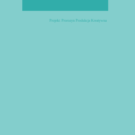
Projekt:
Prorozyn Produkcja Kreatywna