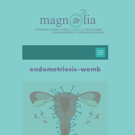
endometriosis-womb