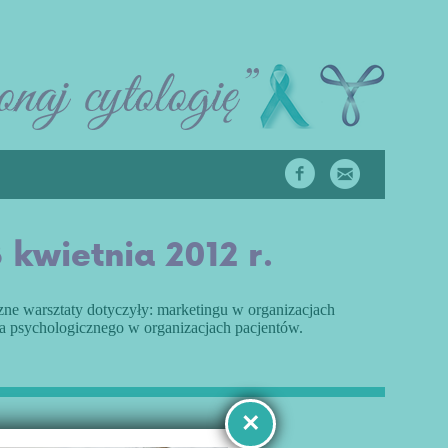
kwietnia 2012 r.
zne warsztaty dotyczyły: marketingu w organizacjach
a psychologicznego w organizacjach pacjentów.
×